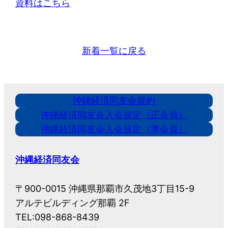
資料はこちら
新着一覧に戻る
沖縄経済同友会規約
沖縄経済同友会入会規定（正会員）
沖縄経済同友会入会規定（準会員）
沖縄経済同友会
〒900-0015 沖縄県那覇市久茂地3丁目15-9
アルテビルディング那覇 2F
TEL:098-868-8439