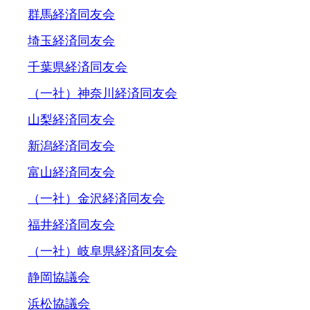
群馬経済同友会
埼玉経済同友会
千葉県経済同友会
（一社）神奈川経済同友会
山梨経済同友会
新潟経済同友会
富山経済同友会
（一社）金沢経済同友会
福井経済同友会
（一社）岐阜県経済同友会
静岡協議会
浜松協議会