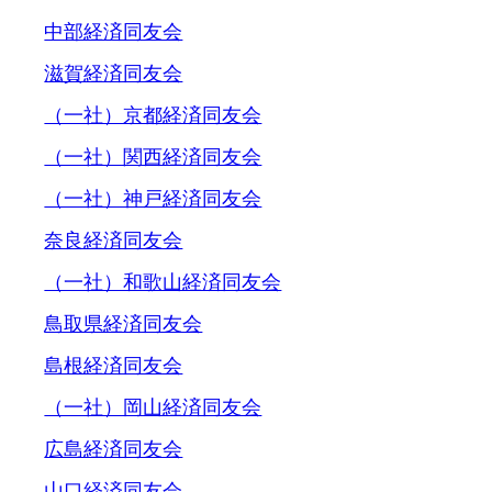
中部経済同友会
滋賀経済同友会
（一社）京都経済同友会
（一社）関西経済同友会
（一社）神戸経済同友会
奈良経済同友会
（一社）和歌山経済同友会
鳥取県経済同友会
島根経済同友会
（一社）岡山経済同友会
広島経済同友会
山口経済同友会