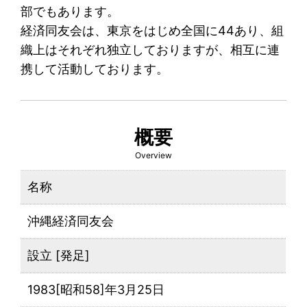
部でもあります。
経済同友会は、東京をはじめ全国に44あり、組
織上はそれぞれ独立しておりますが、相互に連
携して活動しております。
概要
Overview
名称
沖縄経済同友会
設立 [発足]
1983[昭和58]年3月25日