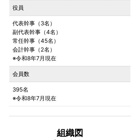
役員
代表幹事（3名）
副代表幹事（4名）
常任幹事（45名）
会計幹事（2名）
※令和8年7月現在
会員数
395名
※令和8年7月現在
組織図