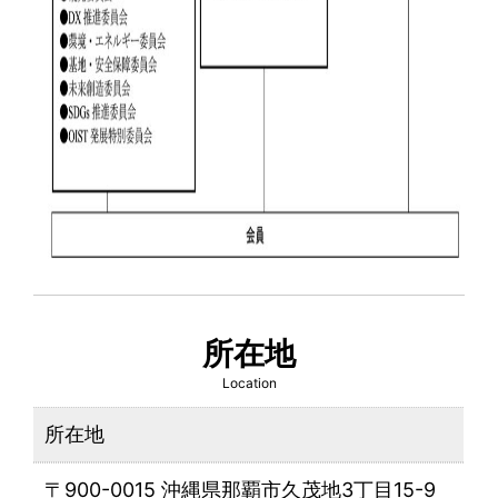
所在地
Location
所在地
〒900-0015 沖縄県那覇市久茂地3丁目15-9