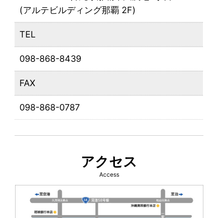
(アルテビルディング那覇 2F)
TEL
098-868-8439
FAX
098-868-0787
アクセス
Access