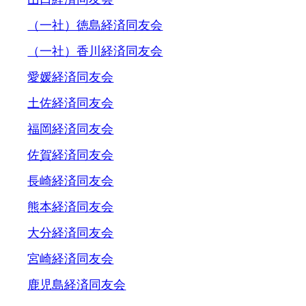
（一社）徳島経済同友会
（一社）香川経済同友会
愛媛経済同友会
土佐経済同友会
福岡経済同友会
佐賀経済同友会
長崎経済同友会
熊本経済同友会
大分経済同友会
宮崎経済同友会
鹿児島経済同友会