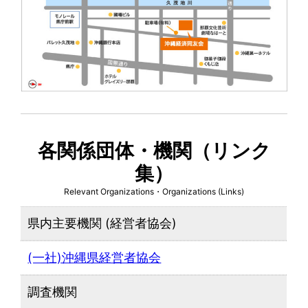
各関係団体・機関（リンク
集）
Relevant Organizations・Organizations (Links)
県内主要機関 (経営者協会)
(一社)沖縄県経営者協会
調査機関