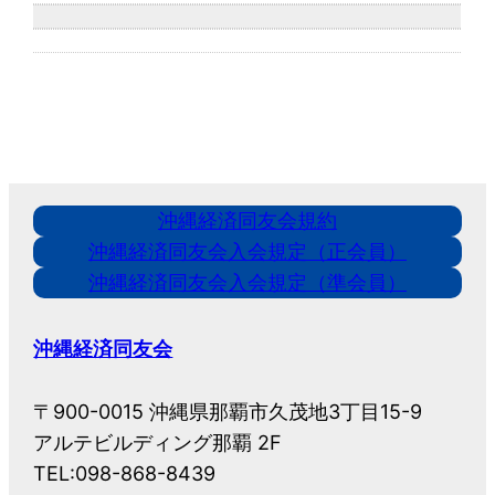
沖縄経済同友会規約
沖縄経済同友会入会規定（正会員）
沖縄経済同友会入会規定（準会員）
沖縄経済同友会
〒900-0015 沖縄県那覇市久茂地3丁目15-9
アルテビルディング那覇 2F
TEL:098-868-8439