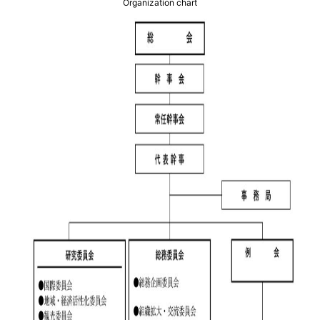
Organization chart