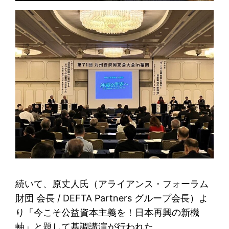
続いて、原丈人氏（アライアンス・フォーラム
財団 会長 / DEFTA Partners グループ会長）よ
り「今こそ公益資本主義を！日本再興の新機
軸」と題して基調講演が行われた。