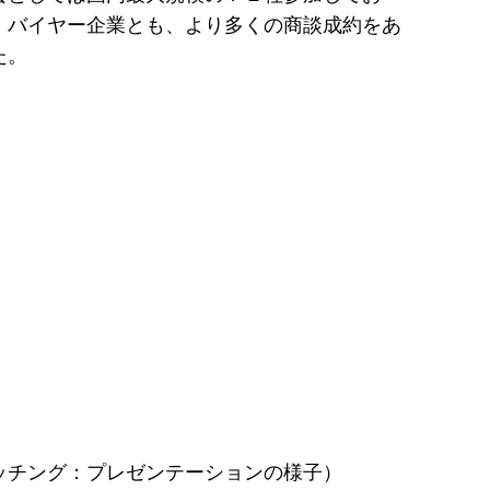
・バイヤー企業とも、より多くの商談成約をあ
た。
グ：プレゼンテーションの様子）