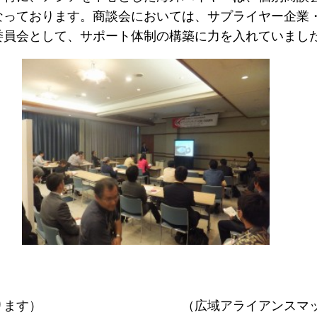
なっております。商談会においては、サプライヤー企業
委員会として、サポート体制の構築に力を入れていまし
が伝わります） （広域アライアンスマッチン