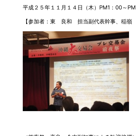
平成２５年１１月１４日（木）PM1：00～P
【参加者：東 良和 担当副代表幹事、稲嶺