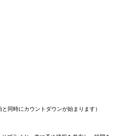
と同時にカウントダウンが始まります）