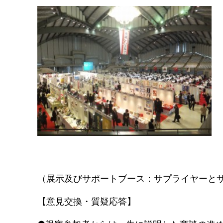
（展示及びサポートブース：サプライヤー
【意見交換・質疑応答】