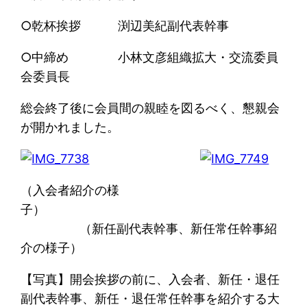
○乾杯挨拶 渕辺美紀副代表幹事
○中締め 小林文彦組織拡大・交流委員
会委員長
総会終了後に会員間の親睦を図るべく、懇親会
が開かれました。
（入会者紹介の様
子
（新任副代表幹事、新任常任幹事紹
介の様子）
【写真】開会挨拶の前に、入会者、新任・退任
副代表幹事、新任・退任常任幹事を紹介する大