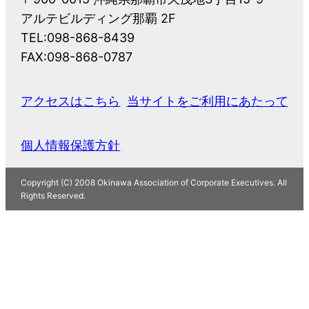
アルテビルディング那覇 2F
TEL:098-868-8439
FAX:098-868-0787
アクセスはこちら
当サイトをご利用にあたって
個人情報保護方針
Copyright (C) 2008 Okinawa Association of Corporate Executives. All
Rights Reserved.