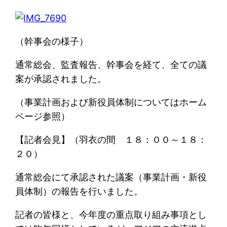
（幹事会の様子）
通常総会、監査報告、幹事会を経て、全ての議
案が承認されました。
（事業計画および新役員体制についてはホーム
ページ参照）
【記者会見】（羽衣の間 １８：００～１８：
２０）
通常総会にて承認された議案（事業計画・新役
員体制）の報告を行いました。
記者の皆様と、今年度の重点取り組み事項とし