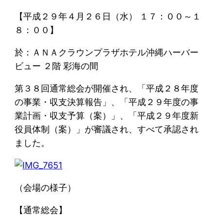
【平成２９年４月２６日（水） １７：００～１
８：００】
於：ＡＮＡクラウンプラザホテル沖縄ハーバー
ビュー ２階 彩海の間
第３８回通常総会が開催され、「平成２８年度
の事業・収支決算報告」、「平成２９年度の事
業計画・収支予算（案）」、「平成２９年度新
役員体制（案）」が審議され、すべて承認され
ました。
（会場の様子）
【通常総会】