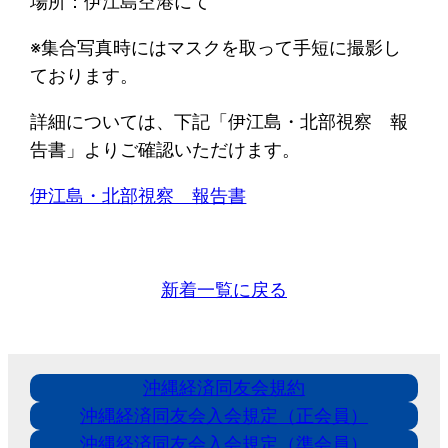
場所：伊江島空港にて
※集合写真時にはマスクを取って手短に撮影し
ております。
詳細については、下記「伊江島・北部視察 報
告書」よりご確認いただけます。
伊江島・北部視察 報告書
新着一覧に戻る
沖縄経済同友会規約
沖縄経済同友会入会規定（正会員）
沖縄経済同友会入会規定（準会員）