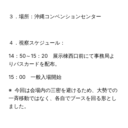
３．場所：沖縄コンベンションセンター
４．視察スケジュール：
14：50～15：20 展示棟西口前にて事務局よ
りパスカードを配布。
15：00 一般入場開始
※ 今回は会場内の三密を避けるため、大勢での
一斉移動ではなく、各自でブースを回る形とし
ました。