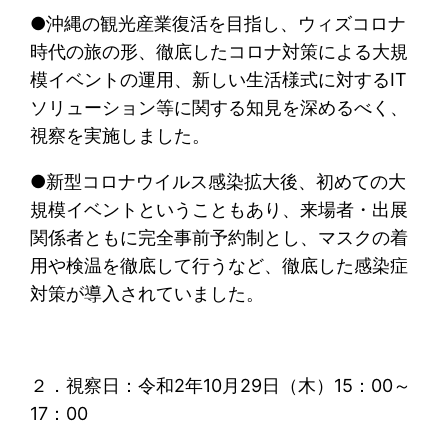
●沖縄の観光産業復活を目指し、ウィズコロナ
時代の旅の形、徹底したコロナ対策による大規
模イベントの運用、新しい生活様式に対するIT
ソリューション等に関する知見を深めるべく、
視察を実施しました。
●新型コロナウイルス感染拡大後、初めての大
規模イベントということもあり、来場者・出展
関係者ともに完全事前予約制とし、マスクの着
用や検温を徹底して行うなど、徹底した感染症
対策が導入されていました。
２．視察日：令和2年10月29日（木）15：00～
17：00