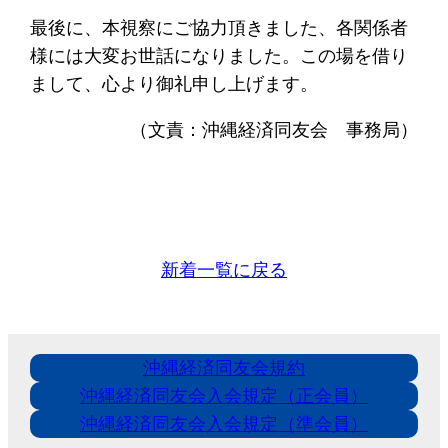
最後に、本視察にご協力頂きました、各関係者
様には大変お世話になりました。この場を借り
まして、心より御礼申し上げます。
（文責：沖縄経済同友会 事務局）
新着一覧に戻る
沖縄経済同友会規約
沖縄経済同友会入会規定（正会員）
沖縄経済同友会入会規定（準会員）