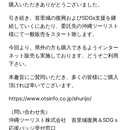
購入いただきありがとうございました。
引き続き、首里城の復興およびSDGs支援を継
続していくにあたり、委託先の沖縄ツーリスト
様にて一般販売をスタート致します。
今回より、県外の方も購入できるようインター
ネット販売も実施しております。どうぞご利用
下さい。
本趣旨にご賛同いただき、多くの皆様にご購入
頂ければ幸いでございます。
https://www.otsinfo.co.jp/shurijo/
（問い合わせ先）
沖縄ツーリスト株式会社 首里城復興＆SDGｓ
応援バッジ受付窓口