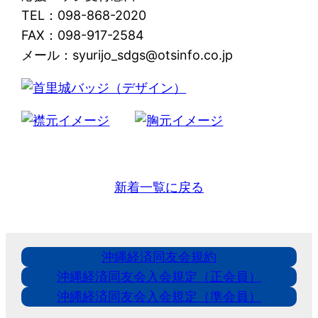
TEL：098-868-2020
FAX：098-917-2584
メール：syurijo_sdgs@otsinfo.co.jp
新着一覧に戻る
沖縄経済同友会規約
沖縄経済同友会入会規定（正会員）
沖縄経済同友会入会規定（準会員）