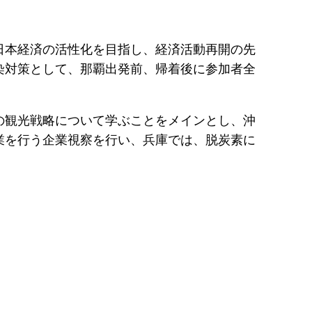
日本経済の活性化を目指し、経済活動再開の先
染対策として、那覇出発前、帰着後に参加者全
の観光戦略について学ぶことをメインとし、沖
業を行う企業視察を行い、兵庫では、脱炭素に