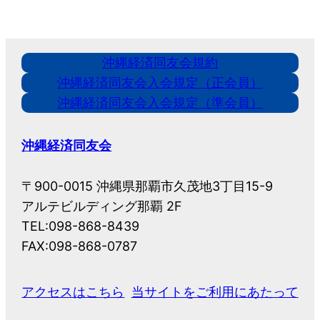
沖縄経済同友会規約
沖縄経済同友会入会規定（正会員）
沖縄経済同友会入会規定（準会員）
沖縄経済同友会
〒900-0015 沖縄県那覇市久茂地3丁目15-9
アルテビルディング那覇 2F
TEL:098-868-8439
FAX:098-868-0787
アクセスはこちら
当サイトをご利用にあたって