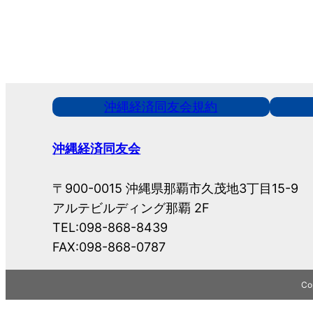
沖縄経済同友会規約
沖縄経済同友会
〒900-0015 沖縄県那覇市久茂地3丁目15-9
アルテビルディング那覇 2F
TEL:098-868-8439
FAX:098-868-0787
Cop