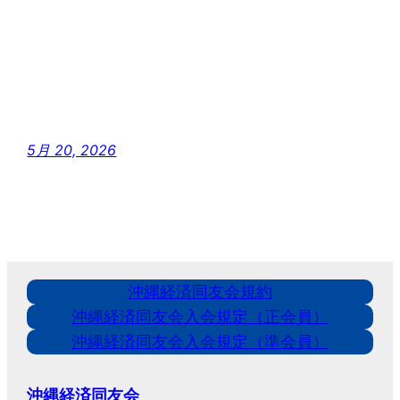
5月 20, 2026
沖縄経済同友会規約
沖縄経済同友会入会規定（正会員）
沖縄経済同友会入会規定（準会員）
沖縄経済同友会