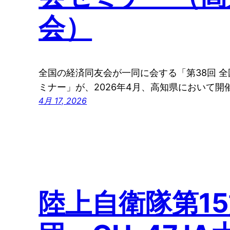
会）
全国の経済同友会が一同に会する「第38回 
ミナー」が、2026年4月、高知県において開
4月 17, 2026
陸上自衛隊第1