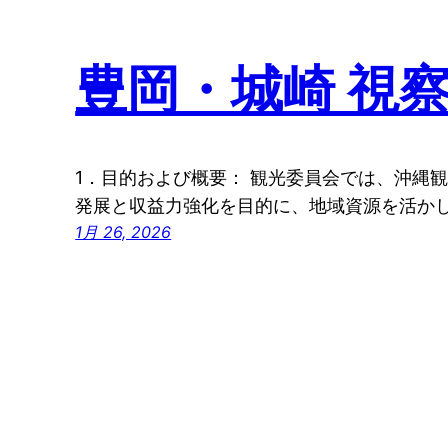
豊岡・城崎 視
1．目的および概要： 観光委員会では、沖縄
発展と収益力強化を目的に、地域資源を活か
1月 26, 2026